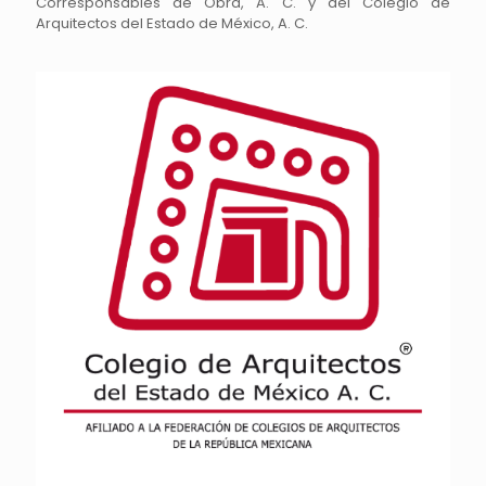
Corresponsables de Obra, A. C. y del Colegio de
Arquitectos del Estado de México, A. C.