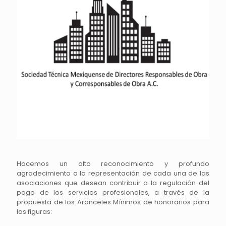
Hacemos un alto reconocimiento y profundo
agradecimiento a la representación de cada una de las
asociaciones que desean contribuir a la regulación del
pago de los servicios profesionales, a través de la
propuesta de los Aranceles Mínimos de honorarios para
las figuras: