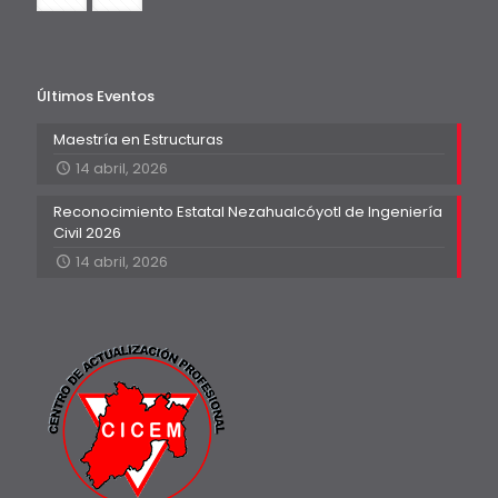
Últimos Eventos
Maestría en Estructuras
14 abril, 2026
Reconocimiento Estatal Nezahualcóyotl de Ingeniería
Civil 2026
14 abril, 2026