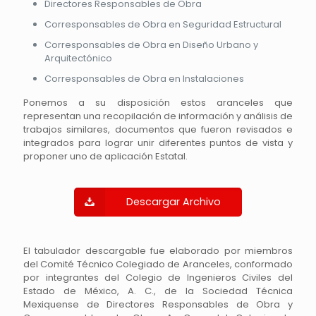
Directores Responsables de Obra
Corresponsables de Obra en Seguridad Estructural
Corresponsables de Obra en Diseño Urbano y
Arquitectónico
Corresponsables de Obra en Instalaciones
Ponemos a su disposición estos aranceles que
representan una recopilación de información y análisis de
trabajos similares, documentos que fueron revisados e
integrados para lograr unir diferentes puntos de vista y
proponer uno de aplicación Estatal.
Descargar Archivo
El tabulador descargable fue elaborado por miembros
del Comité Técnico Colegiado de Aranceles, conformado
por integrantes del Colegio de Ingenieros Civiles del
Estado de México, A. C., de la Sociedad Técnica
Mexiquense de Directores Responsables de Obra y