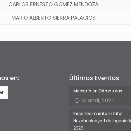
CARLOS ERNESTO GOMEZ MENDOZA
MARIO ALBERTO SIERRA PALACIOS
os en:
Últimos Eventos
Maestría en Estructuras
14 abril, 2026
Reconocimiento Estatal
Nezahualcóyotl de Ingeniería
2026