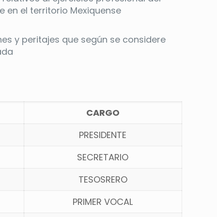
 en el territorio Mexiquense
es y peritajes que según se considere
ada
CARGO
PRESIDENTE
SECRETARIO
TESOSRERO
PRIMER VOCAL