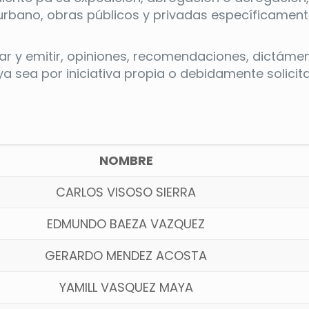
urbano, obras públicos y privadas específicamente
r y emitir, opiniones, recomendaciones, dictámen
ya sea por iniciativa propia o debidamente solicit
NOMBRE
CARLOS VISOSO SIERRA
EDMUNDO BAEZA VAZQUEZ
GERARDO MENDEZ ACOSTA
YAMILL VASQUEZ MAYA