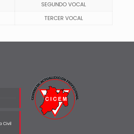
SEGUNDO VOCAL
TERCER VOCAL
 Civil