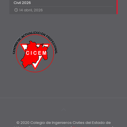
Civil 2026
14 abril, 2026
© 2020 Colegio de Ingenieros Civiles del Estado de