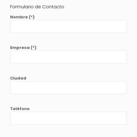
Formulario de Contacto
Nombre (*)
Empresa (*)
Ciudad
Teléfono