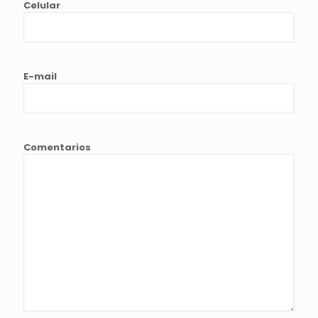
Celular
E-mail
Comentarios