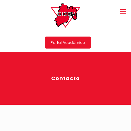
Portal Académico
Contacto