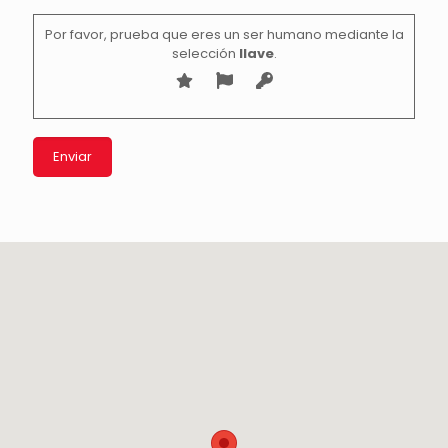
Por favor, prueba que eres un ser humano mediante la
selección
llave
.