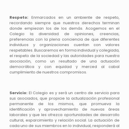
Respeto:
Enmarcados en un ambiente de respeto,
recordando siempre que nuestros derechos terminan
donde empiezan los de los demás. Acogemos en el
Colegio la diversidad de opiniones, creencias,
preferencias con la plena conciencia de que diferentes
individuos y organizaciones cuentan con valores
respetables. Buscaremos en forma individual y colegiada,
el respeto de la sociedad y las autoridades para nuestra
asociación, como un resultado de una actuación
democrática y con equidad y merced al cabal
cumplimiento de nuestros compromisos.
Servicio:
El Colegio es y será un centro de servicio para
sus asociados, que propicie la actualización profesional
permanente de los mismos, que promueva la
identificación y aprovechamiento de nuevas áreas
laborales y que les ofrezca oportunidades de desarrollo
cultural, esparcimiento y relación social. La actuación de
cada uno de sus miembros en lo individual, responderá al