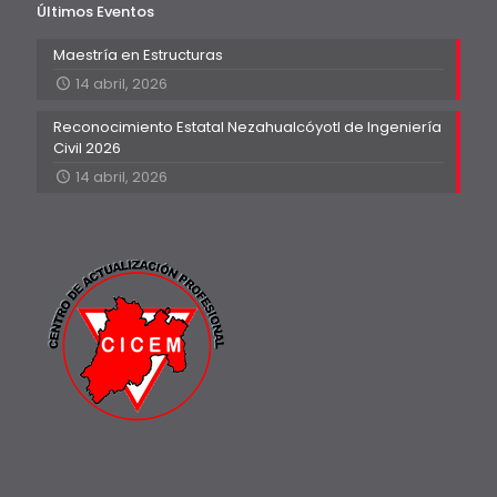
Últimos Eventos
Maestría en Estructuras
14 abril, 2026
Reconocimiento Estatal Nezahualcóyotl de Ingeniería
Civil 2026
14 abril, 2026