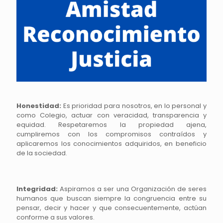
Honestidad:
Es prioridad para nosotros, en lo personal y
como Colegio, actuar con veracidad, transparencia y
equidad. Respetaremos la propiedad ajena,
cumpliremos con los compromisos contraídos y
aplicaremos los conocimientos adquiridos, en beneficio
de la sociedad.
Integridad:
Aspiramos a ser una Organización de seres
humanos que buscan siempre la congruencia entre su
pensar, decir y hacer y que consecuentemente, actúan
conforme a sus valores.