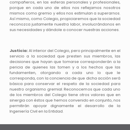
compañeros, en las esferas personales y profesionales,
porque en cada uno de ellos nos reflejamos nosotros
mismos como gremio y ellos nos estimulan a superarnos.
Así mismo, como Colegio, propiciaremos que la sociedad
reconozca justamente nuestra labor, involucrándonos en
sus necesidades y dándole a conocer nuestras acciones.
Justicia:
Al interior del Colegio, pero principalmente en el
servicio a la sociedad que presten sus miembros, las
decisiones que hayan que tomarse corresponderán a la
pericia de quienes las tomen y a los hechos que las
fundamenten, otorgando a cada uno lo que le
corresponda, con la conciencia de que dicha acción será
básica para conservar el respeto de la sociedad para
nuestro organismo gremial. Reconocemos que cada uno
de los miembros del Colegio tiene otros valores que en
sinergia con éstos que hemos convenido en conjunto, nos
permitirán apoyar dignamente el desarrollo de la
Ingeniería Civil en la Entidad.