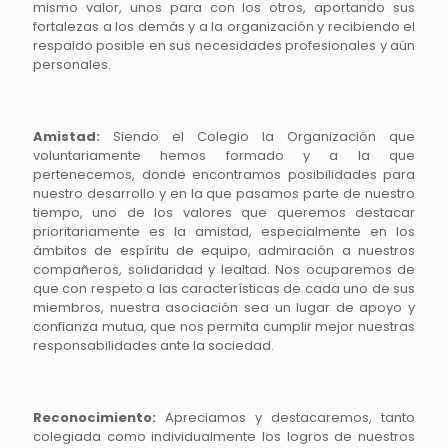
mismo valor, unos para con los otros, aportando sus
fortalezas a los demás y a la organización y recibiendo el
respaldo posible en sus necesidades profesionales y aún
personales.
Amistad:
Siendo el Colegio la Organización que
voluntariamente hemos formado y a la que
pertenecemos, donde encontramos posibilidades para
nuestro desarrollo y en la que pasamos parte de nuestro
tiempo, uno de los valores que queremos destacar
prioritariamente es la amistad, especialmente en los
ámbitos de espíritu de equipo, admiración a nuestros
compañeros, solidaridad y lealtad. Nos ocuparemos de
que con respeto a las características de cada uno de sus
miembros, nuestra asociación sea un lugar de apoyo y
confianza mutua, que nos permita cumplir mejor nuestras
responsabilidades ante la sociedad.
Reconocimiento:
Apreciamos y destacaremos, tanto
colegiada como individualmente los logros de nuestros