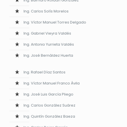
Ing. Bulmaro Roldán González
Ing. Carlos Solís Morelos
Ing. Víctor Manuel Torres Delgado
Ing. Gabriel Vieyra Valdés
Ing. Antonio Yurrieta Valdés
Ing. José Bernáldez Huerta
Ing. Rafael Díaz Santos
Ing. Víctor Manuel Franco Ávila
Ing. José Luis García Pliego
Ing. Carlos González Suárez
Ing. Quintín González Baeza