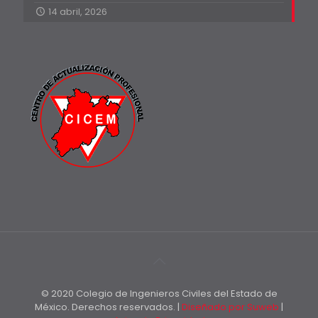
14 abril, 2026
© 2020 Colegio de Ingenieros Civiles del Estado de
México. Derechos reservados. |
Diseñado por Suweb
|