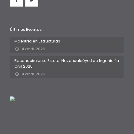
Últimos Eventos
Maestría en Estructuras
14 abril, 2026
Reconocimiento Estatal Nezahualcóyotl de Ingeniería
Civil 2026
14 abril, 2026