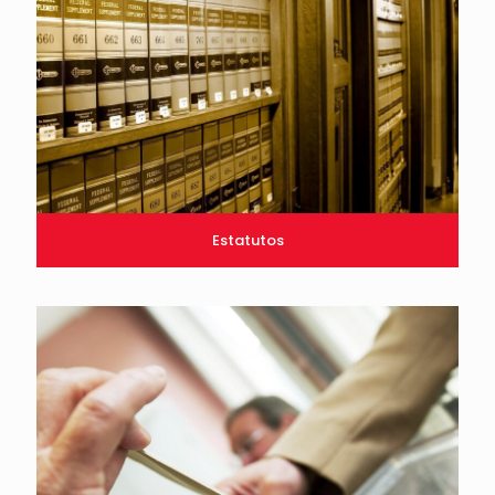
Estatutos