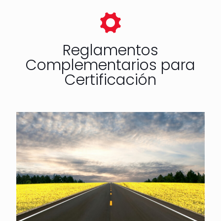
Reglamentos
Complementarios para
Certificación