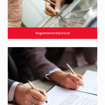
Reglamento Electoral