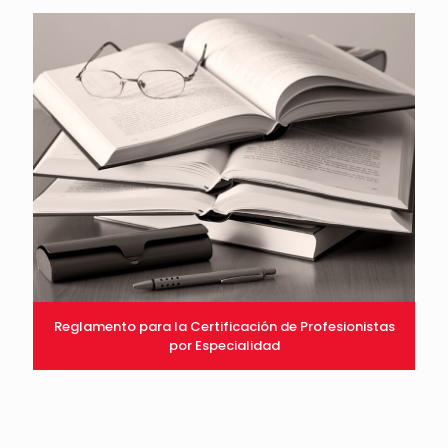
Reglamento para la Certificación de Profesionistas
por Especialidad