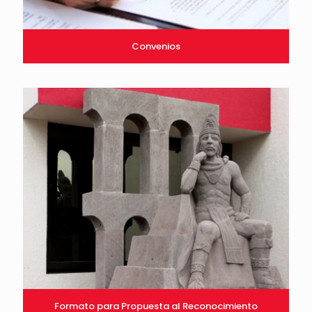
Convenios
Formato para Propuesta al Reconocimiento